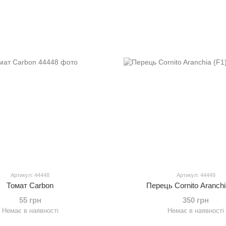
Артикул: 44448
Артикул: 44449
Томат Carbon
Перець Cornito Aranchi
55 грн
350 грн
Немає в наявності
Немає в наявності