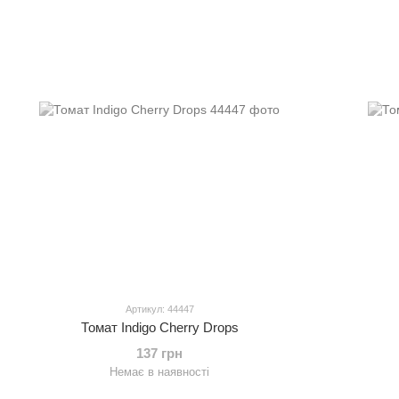
Артикул: 44447
Томат Indigo Cherry Drops
137 грн
Немає в наявності