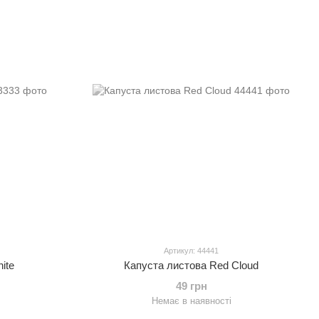
Артикул: 44441
ite
Капуста листова Red Cloud
49 грн
Немає в наявності