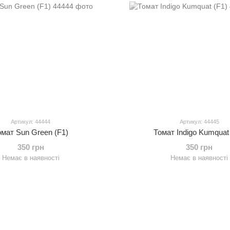
Артикул: 44444
Артикул: 44445
омат Sun Green (F1)
Томат Indigo Kumquat
350 грн
350 грн
Немає в наявності
Немає в наявності