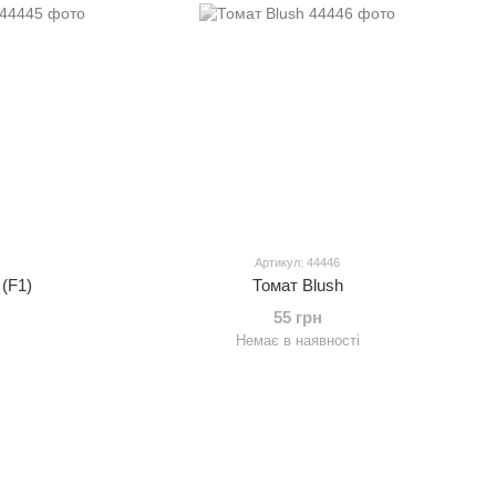
Артикул: 44446
 (F1)
Томат Blush
55 грн
Немає в наявності