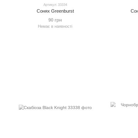
Артикул: 33334
Сонях Greenburst
Со
90 грн
Немає в наявності