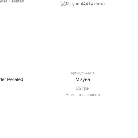
Артикул: 44414
er Pelleted
Мізуна
35 грн
Немає в наявності