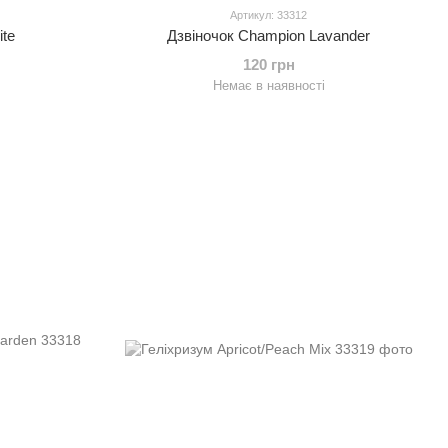
Артикул: 33312
ite
Дзвіночок Champion Lavander
120 грн
Немає в наявності