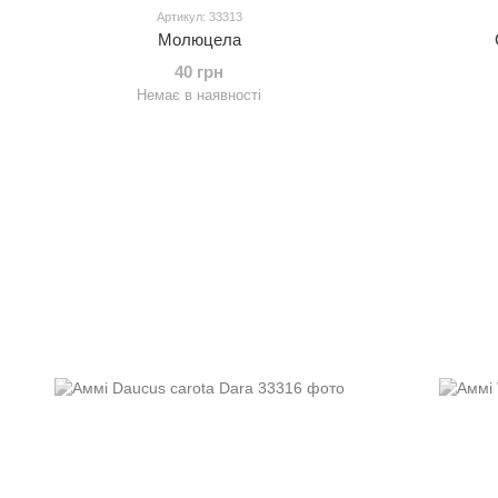
Артикул: 33313
Молюцела
40 грн
Немає в наявності