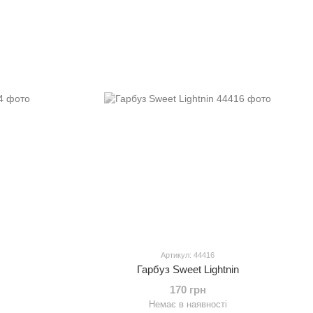
Артикул: 44416
Гарбуз Sweet Lightnin
170 грн
Немає в наявності