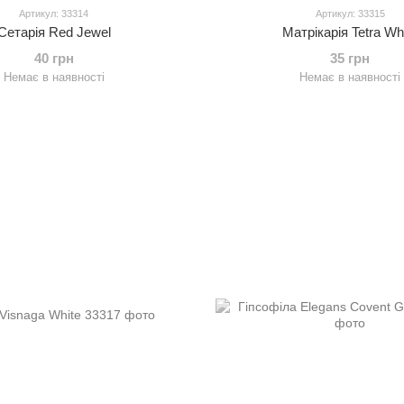
Артикул: 33314
Артикул: 33315
Сетарія Red Jewel
Матрікарія Tetra Wh
40 грн
35 грн
Немає в наявності
Немає в наявності