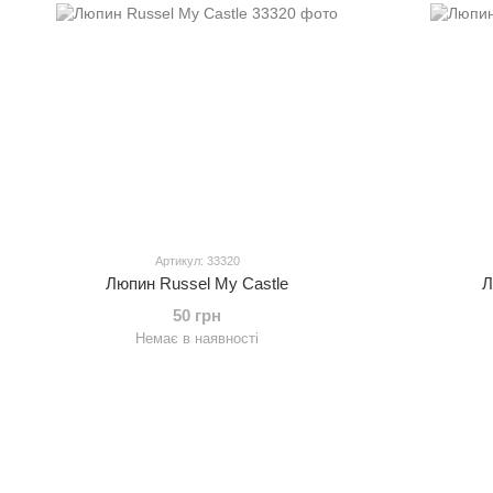
Артикул: 33320
Люпин Russel My Castle
Л
50 грн
Немає в наявності