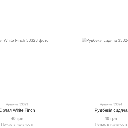
Артикул: 33323
Артикул: 33324
Орлая White Finch
Рудбекія сидяча
40 грн
40 грн
Немає в наявності
Немає в наявності