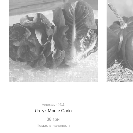
Артикул: 44411
Латук Monte Carlo
36 грн
Немає в наявності