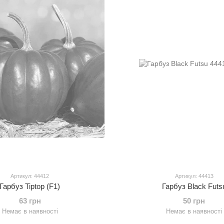
Артикул: 44412
Артикул: 44413
Гарбуз Tiptop (F1)
Гарбуз Black Futs
63 грн
50 грн
Немає в наявності
Немає в наявності