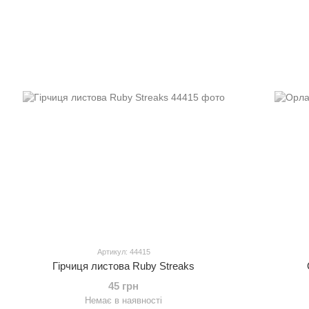
Артикул: 44415
Гірчиця листова Ruby Streaks
45 грн
Немає в наявності